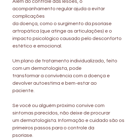
Além do controle das lesões, o 
acompanhamento regular ajuda a evitar 
complicações
da doença, como o surgimento da psoríase 
artropática (que atinge as articulações) e o
impacto psicológico causado pelo desconforto 
estético e emocional.
Um plano de tratamento individualizado, feito 
com um dermatologista, pode
transformar a convivência com a doença e 
devolver autoestima e bem-estar ao
paciente.
Se você ou alguém próximo convive com 
sintomas parecidos, não deixe de procurar
um dermatologista. Informação e cuidado são os 
primeiros passos para o controle da
psoríase.