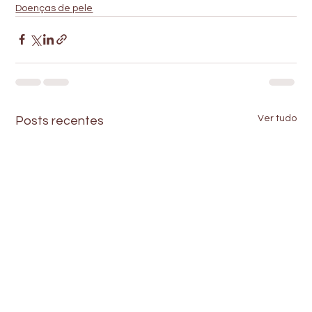
Doenças de pele
Ver tudo
Posts recentes