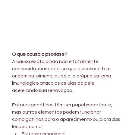
O que causa a psoríase?
A causa exata ainda não é totalmente 
conhecida, mas sabe-se que a psoríase tem
origem autoimune, ou seja, o próprio sistema 
imunológico ataca as células da pele,
acelerando sua renovação.
Fatores genéticos têm um papel importante, 
mas outros elementos podem funcionar
como gatilhos para o aparecimento ou piora das 
lesões, como:
Estresse emocional