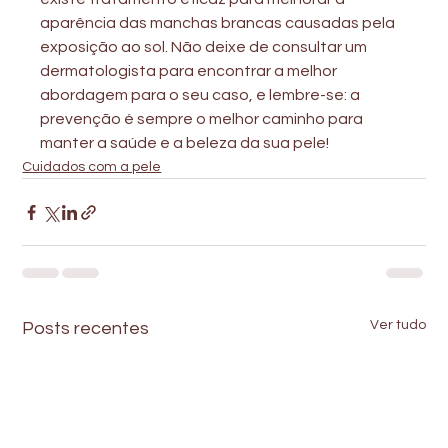
aparência das manchas brancas causadas pela 
exposição ao sol. Não deixe de consultar um 
dermatologista para encontrar a melhor 
abordagem para o seu caso, e lembre-se: a 
prevenção é sempre o melhor caminho para 
manter a saúde e a beleza da sua pele!
Cuidados com a pele
Ver tudo
Posts recentes