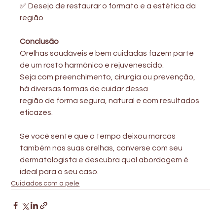
✅ Desejo de restaurar o formato e a estética da 
região
Conclusão
Orelhas saudáveis e bem cuidadas fazem parte 
de um rosto harmônico e rejuvenescido.
Seja com preenchimento, cirurgia ou prevenção, 
há diversas formas de cuidar dessa
região de forma segura, natural e com resultados 
eficazes.
Se você sente que o tempo deixou marcas 
também nas suas orelhas, converse com seu
dermatologista e descubra qual abordagem é 
ideal para o seu caso.
Cuidados com a pele