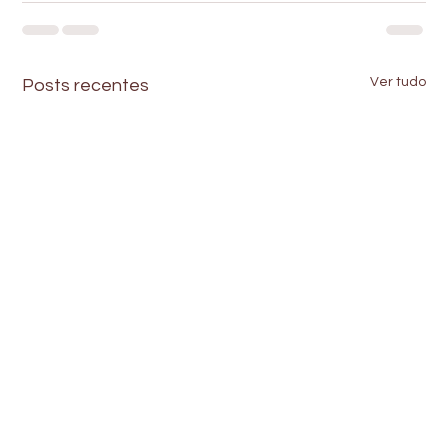
Ver tudo
Posts recentes